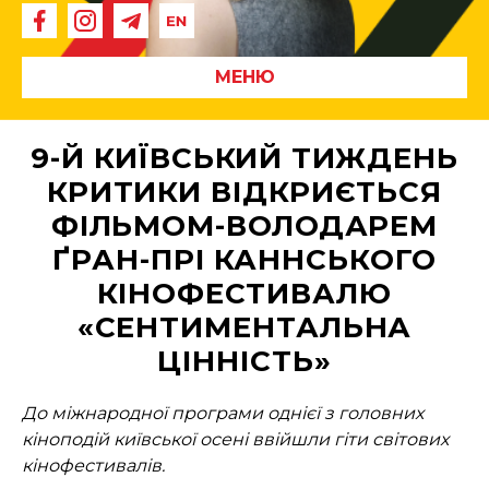
МЕНЮ
9-Й КИЇВСЬКИЙ ТИЖДЕНЬ
КРИТИКИ ВІДКРИЄТЬСЯ
ФІЛЬМОМ-ВОЛОДАРЕМ
ҐРАН-ПРІ КАННСЬКОГО
КІНОФЕСТИВАЛЮ
«СЕНТИМЕНТАЛЬНА
ЦІННІСТЬ»
До міжнародної програми однієї з головних
кіноподій київської осені ввійшли гіти світових
кінофестивалів.