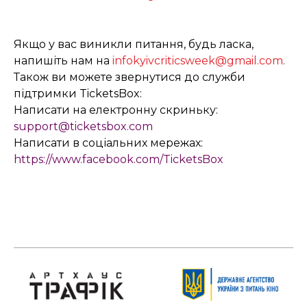
Якщо у вас виникли питання, будь ласка,
напишіть нам на
infokyivcriticsweek@gmail.com
.
Також ви можете звернутися до служби
підтримки TicketsBox:
Написати на електронну скриньку:
support@ticketsbox.com
Написати в соціальних мережах:
https://www.facebook.com/TicketsBox