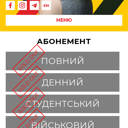
МЕНЮ
АБОНЕМЕНТ
ПОВНИЙ
ДЕННИЙ
СТУДЕНТСЬКИЙ
ВІЙСЬКОВИЙ