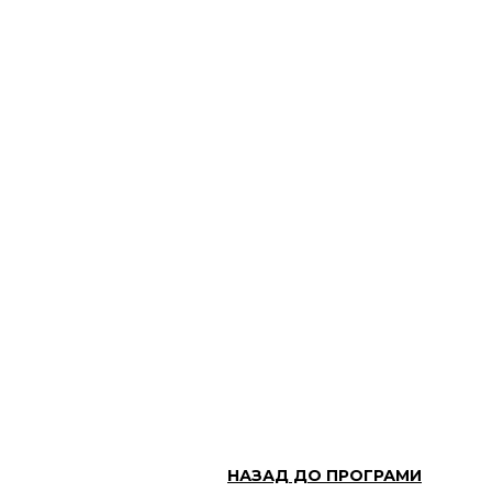
НАЗАД ДО ПРОГРАМИ