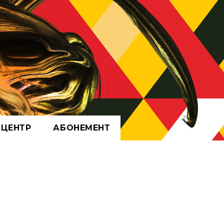
СЦЕНТР
АБОНЕМЕНТ
АРХІВ