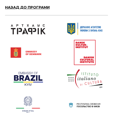
НАЗАД ДО ПРОГРАМИ