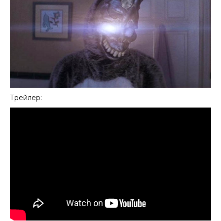
Трейлер: