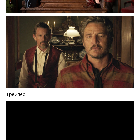
Трейлер: