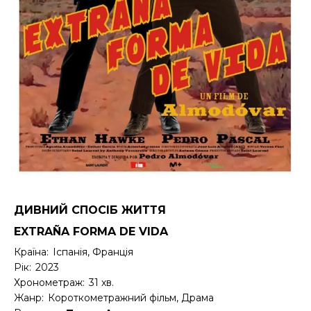
ДИВНИЙ СПОСІБ ЖИТТЯ
EXTRAÑA FORMA DE VIDA
Країна:
Іспанія, Франція
Рік:
2023
Хронометраж:
31 хв.
Жанр:
Короткометражний фільм, Драма