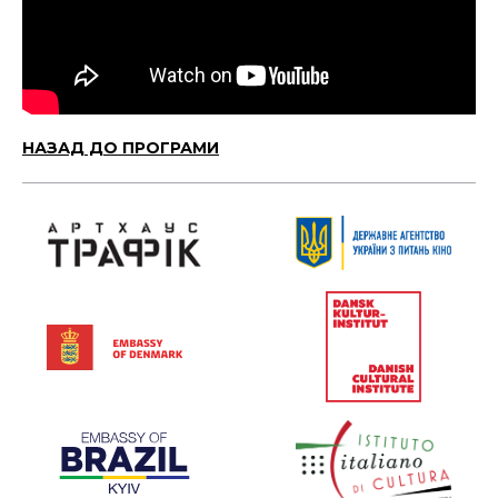
НАЗАД ДО ПРОГРАМИ